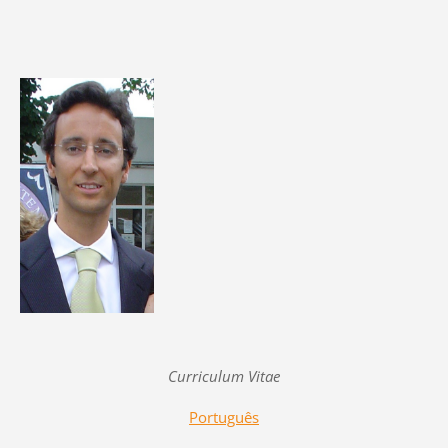
Curriculum Vitae
Português