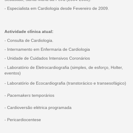
- Especialista em Cardiologia desde Fevereiro de 2009.
Actividade clínica atual:
- Consulta de Cardiologia.
- Internamento em Enfermaria de Cardiologia
- Unidade de Cuidados Intensivos Coronários
- Laboratório de Eletrocardiografia (simples, de esforço, Holter,
eventos)
- Laboratório de Ecocardiografia (transtorácico e transesofágico)
-
Pacemakers
temporários
- Cardioversão elétrica programada
- Pericardiocentese