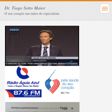
Dr. Tiago Sotto Maior
O seu coração nas mãos do especialista