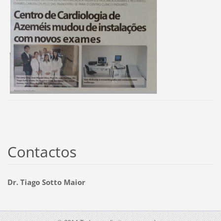
Contactos
Dr. Tiago Sotto Maior